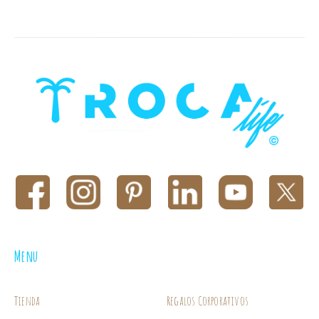
Menu
Tienda
Regalos Corporativos